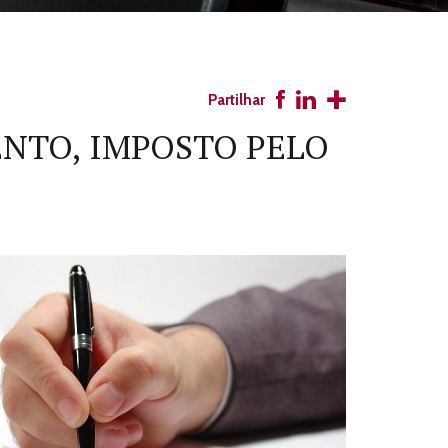
Partilhar
NTO, IMPOSTO PELO