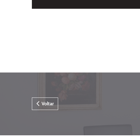
Voltar