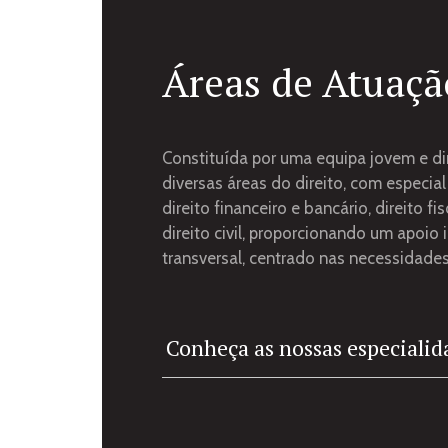
Áreas de Atuaçã
Constituída por uma equipa jovem e di
diversas áreas do direito, com especia
direito financeiro e bancário, direito fis
direito civil, proporcionando um apoio 
transversal, centrado nas necessidades
Conheça as nossas especialid