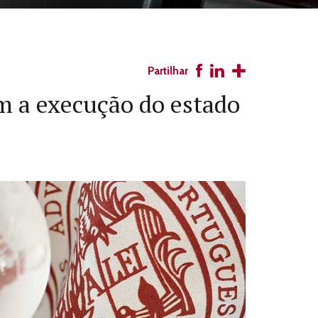
Partilhar
 a execução do estado