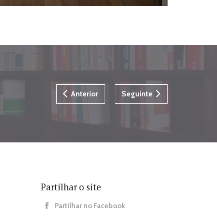
Anterior
Seguinte
Partilhar o site
Partilhar no Facebook