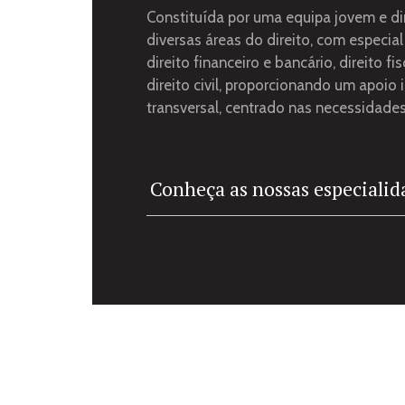
Constituída por uma equipa jovem e di
diversas áreas do direito, com especia
direito financeiro e bancário, direito fis
direito civil, proporcionando um apoio 
transversal, centrado nas necessidades
Conheça as nossas especialid