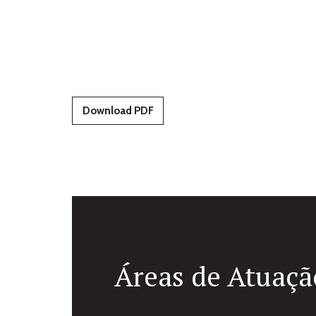
Download PDF
Áreas de Atuaçã