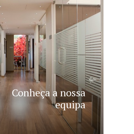
Conheça a nossa
equipa