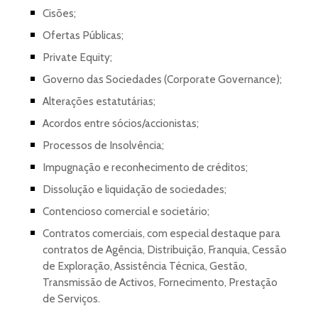
Cisões;
Ofertas Públicas;
Private Equity;
Governo das Sociedades (Corporate Governance);
Alterações estatutárias;
Acordos entre sócios/accionistas;
Processos de Insolvência;
Impugnação e reconhecimento de créditos;
Dissolução e liquidação de sociedades;
Contencioso comercial e societário;
Contratos comerciais, com especial destaque para
contratos de Agência, Distribuição, Franquia, Cessão
de Exploração, Assistência Técnica, Gestão,
Transmissão de Activos, Fornecimento, Prestação
de Serviços.