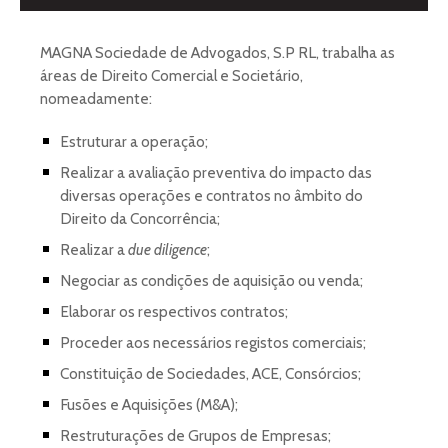
MAGNA Sociedade de Advogados, S.P RL, trabalha as
áreas de Direito Comercial e Societário,
nomeadamente:
Estruturar a operação;
Realizar a avaliação preventiva do impacto das
diversas operações e contratos no âmbito do
Direito da Concorrência;
Realizar a
due diligence
;
Negociar as condições de aquisição ou venda;
Elaborar os respectivos contratos;
Proceder aos necessários registos comerciais;
Constituição de Sociedades, ACE, Consórcios;
Fusões e Aquisições (M&A);
Restruturações de Grupos de Empresas;